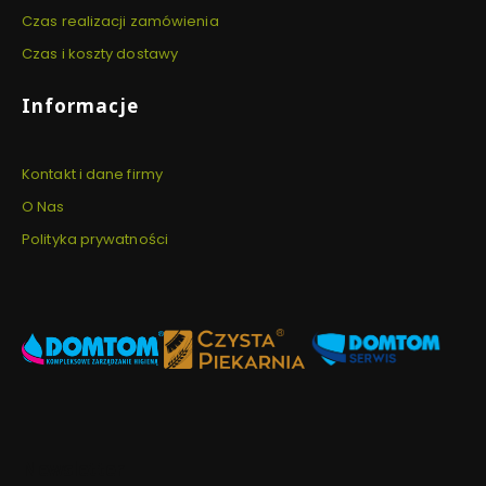
Czas realizacji zamówienia
Czas i koszty dostawy
Informacje
Kontakt i dane firmy
O Nas
Polityka prywatności
Newsletter