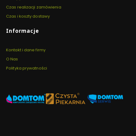
Czas realizacji zamówienia
Czas i koszty dostawy
Informacje
Kontakt i dane firmy
O Nas
Polityka prywatności
Newsletter