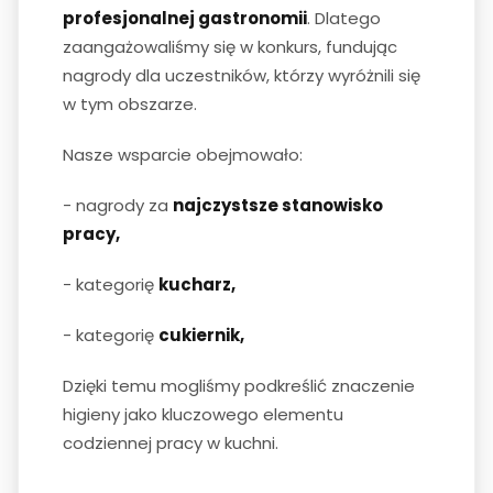
profesjonalnej gastronomii
. Dlatego
zaangażowaliśmy się w konkurs, fundując
nagrody dla uczestników, którzy wyróżnili się
w tym obszarze.
Nasze wsparcie obejmowało:
- nagrody za
najczystsze stanowisko
pracy,
- kategorię
kucharz,
- kategorię
cukiernik,
Dzięki temu mogliśmy podkreślić znaczenie
higieny jako kluczowego elementu
codziennej pracy w kuchni.