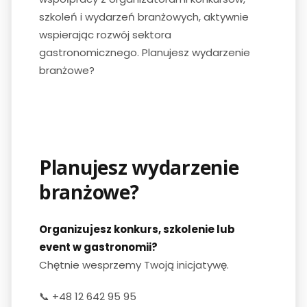
szkoleń i wydarzeń branżowych, aktywnie
wspierając rozwój sektora
gastronomicznego. Planujesz wydarzenie
branżowe?
Planujesz wydarzenie
branżowe?
Organizujesz konkurs, szkolenie lub
event w gastronomii?
Chętnie wesprzemy Twoją inicjatywę.
📞 +48 12 642 95 95