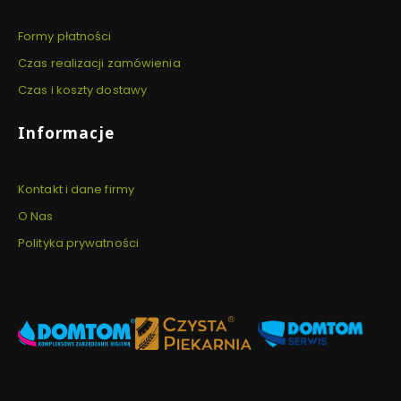
Formy płatności
Czas realizacji zamówienia
Czas i koszty dostawy
Informacje
Kontakt i dane firmy
O Nas
Polityka prywatności