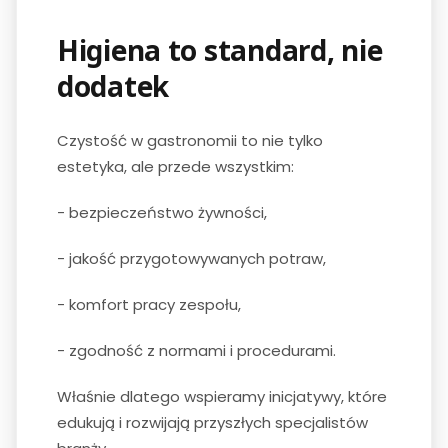
Higiena to standard, nie
dodatek
Czystość w gastronomii to nie tylko
estetyka, ale przede wszystkim:
- bezpieczeństwo żywności,
- jakość przygotowywanych potraw,
- komfort pracy zespołu,
- zgodność z normami i procedurami.
Właśnie dlatego wspieramy inicjatywy, które
edukują i rozwijają przyszłych specjalistów