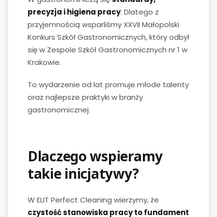
precyzja i higiena pracy
. Dlatego z
przyjemnością wsparliśmy XXVII Małopolski
Konkurs Szkół Gastronomicznych, który odbył
się w Zespole Szkół Gastronomicznych nr 1 w
Krakowie.
To wydarzenie od lat promuje młode talenty
oraz najlepsze praktyki w branży
gastronomicznej.
Dlaczego wspieramy
takie inicjatywy?
W ELIT Perfect Cleaning wierzymy, że
czystość stanowiska pracy to fundament