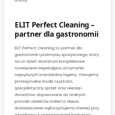
branży.
ELIT Perfect Cleaning –
partner dla gastronomii
ELIT Perfect Cleaning to partner dla
gastronomii i przemysłu spożywczego, który
na co dzień dostarcza kompleksowe
rozwiązania wspierające utrzymanie
najwyższych standardów higieny. Oferujemy
profesjonalne środki czystości,
specjalistyczny sprzęt oraz wiedzę i
doradztwo dopasowane do realnych
potrzeb obiektów HoReCa. Nasze
doświadczenie wykorzystujemy również przy
współpracy z organizatorami konkursów,