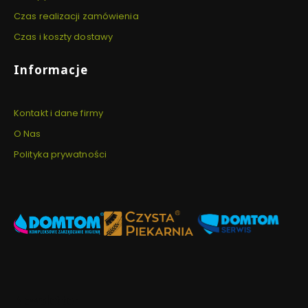
Czas realizacji zamówienia
Czas i koszty dostawy
Informacje
Kontakt i dane firmy
O Nas
Polityka prywatności
Newsletter