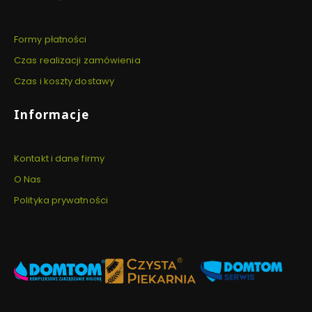
Formy płatności
Czas realizacji zamówienia
Czas i koszty dostawy
Informacje
Kontakt i dane firmy
O Nas
Polityka prywatności