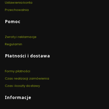
Ustawienia konta
Przechowalnia
Pomoc
Zwroty i reklamacje
Regulamin
Płatności i dostawa
Formy płatności
Czas realizacji zamówienia
Czas i koszty dostawy
Informacje