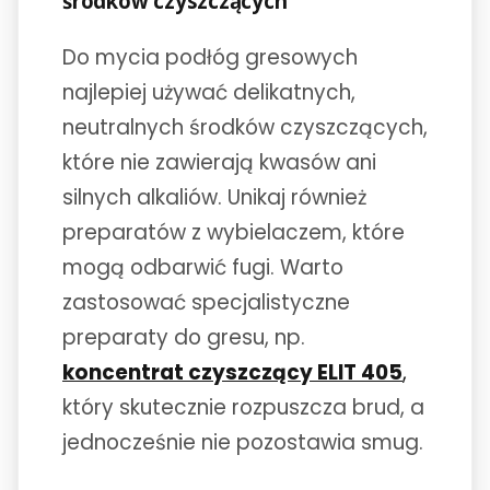
środków czyszczących
Do mycia podłóg gresowych
najlepiej używać delikatnych,
neutralnych środków czyszczących,
które nie zawierają kwasów ani
silnych alkaliów. Unikaj również
preparatów z wybielaczem, które
mogą odbarwić fugi. Warto
zastosować specjalistyczne
preparaty do gresu, np.
koncentrat czyszczący ELIT 405
,
który skutecznie rozpuszcza brud, a
jednocześnie nie pozostawia smug.