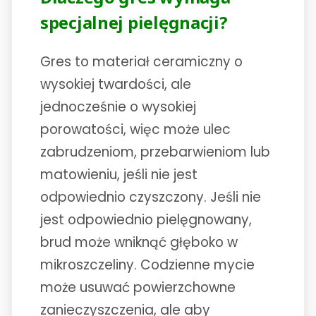
specjalnej pielęgnacji?
Gres to materiał ceramiczny o
wysokiej twardości, ale
jednocześnie o wysokiej
porowatości, więc może ulec
zabrudzeniom, przebarwieniom lub
matowieniu, jeśli nie jest
odpowiednio czyszczony. Jeśli nie
jest odpowiednio pielęgnowany,
brud może wniknąć głęboko w
mikroszczeliny. Codzienne mycie
może usuwać powierzchowne
zanieczyszczenia, ale aby