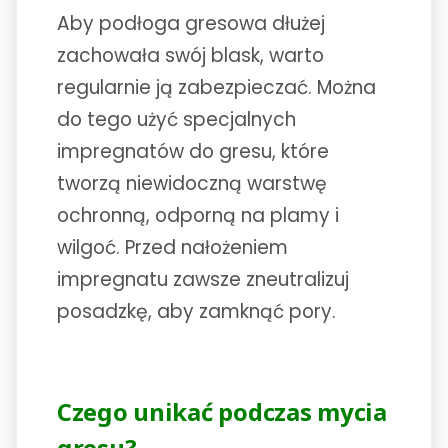
Aby podłoga gresowa dłużej
zachowała swój blask, warto
regularnie ją zabezpieczać. Można
do tego użyć specjalnych
impregnatów do gresu, które
tworzą niewidoczną warstwę
ochronną, odporną na plamy i
wilgoć. Przed nałożeniem
impregnatu zawsze zneutralizuj
posadzkę, aby zamknąć pory.
Czego unikać podczas mycia
gresu?