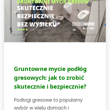
Gruntowne mycie podłóg
gresowych: jak to zrobić
skutecznie i bezpiecznie?
Podłogi gresowe to popularny
wybór w wielu domach i