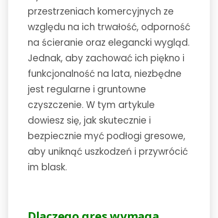
przestrzeniach komercyjnych ze
względu na ich trwałość, odporność
na ścieranie oraz elegancki wygląd.
Jednak, aby zachować ich piękno i
funkcjonalność na lata, niezbędne
jest regularne i gruntowne
czyszczenie. W tym artykule
dowiesz się, jak skutecznie i
bezpiecznie myć podłogi gresowe,
aby uniknąć uszkodzeń i przywrócić
im blask.
Dlaczego gres wymaga