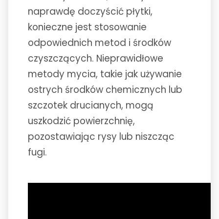
naprawdę doczyścić płytki,
konieczne jest stosowanie
odpowiednich metod i środków
czyszczących. Nieprawidłowe
metody mycia, takie jak używanie
ostrych środków chemicznych lub
szczotek drucianych, mogą
uszkodzić powierzchnię,
pozostawiając rysy lub niszcząc
fugi.