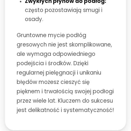
Zwykłych płynów do podłóg:
często pozostawiają smugi i
osady.
Gruntowne mycie podłóg
gresowych nie jest skomplikowane,
ale wymaga odpowiedniego
podejścia i środków. Dzięki
regularnej pielęgnacji i unikaniu
błędów możesz cieszyć się
pięknem i trwałością swojej podłogi
przez wiele lat. Kluczem do sukcesu
jest delikatność i systematyczność!