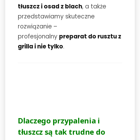
tłuszcz i osad z blach
, a także
przedstawiamy skuteczne
rozwiązanie –
profesjonalny
preparat do rusztu z
grilla i nie tylko
.
Dlaczego przypalenia i
tłuszcz są tak trudne do