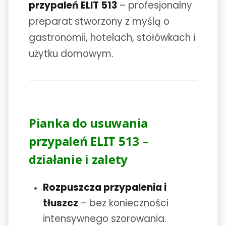
przypaleń ELIT 513
– profesjonalny
preparat stworzony z myślą o
gastronomii, hotelach, stołówkach i
użytku domowym.
Pianka do usuwania
przypaleń ELIT 513 –
działanie i zalety
Rozpuszcza przypalenia i
tłuszcz
– bez konieczności
intensywnego szorowania.