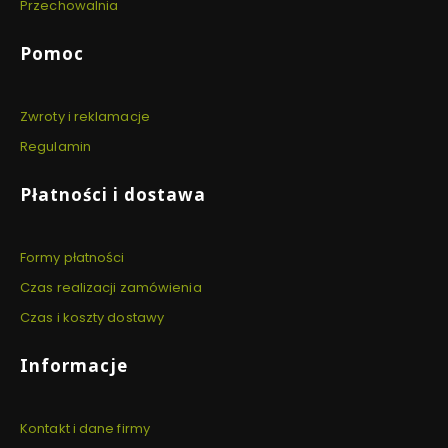
Przechowalnia
Pomoc
Zwroty i reklamacje
Regulamin
Płatności i dostawa
Formy płatności
Czas realizacji zamówienia
Czas i koszty dostawy
Informacje
Kontakt i dane firmy