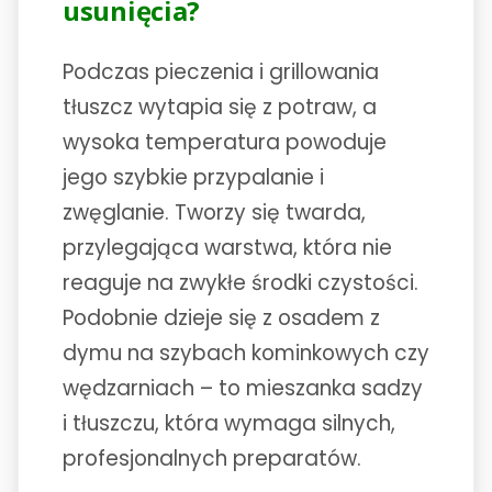
usunięcia?
Podczas pieczenia i grillowania
tłuszcz wytapia się z potraw, a
wysoka temperatura powoduje
jego szybkie przypalanie i
zwęglanie. Tworzy się twarda,
przylegająca warstwa, która nie
reaguje na zwykłe środki czystości.
Podobnie dzieje się z osadem z
dymu na szybach kominkowych czy
wędzarniach – to mieszanka sadzy
i tłuszczu, która wymaga silnych,
profesjonalnych preparatów.