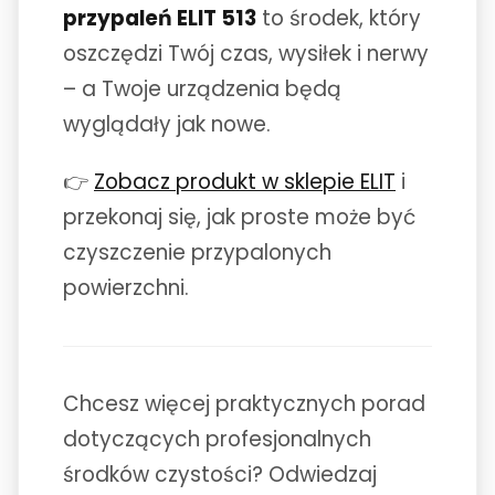
przypaleń ELIT 513
to środek, który
oszczędzi Twój czas, wysiłek i nerwy
– a Twoje urządzenia będą
wyglądały jak nowe.
👉
Zobacz produkt w sklepie ELIT
i
przekonaj się, jak proste może być
czyszczenie przypalonych
powierzchni.
Chcesz więcej praktycznych porad
dotyczących profesjonalnych
środków czystości? Odwiedzaj