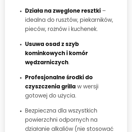
Działa na zwęglone resztki
–
idealna do rusztów, piekarników,
pieców, rożnów i kuchenek.
Usuwa osad z szyb
kominkowych i komór
wędzarniczych
.
Profesjonalne środki do
czyszczenia grilla
w wersji
gotowej do użycia.
Bezpieczna dla wszystkich
powierzchni odpornych na
działanie alkaliów (nie stosować