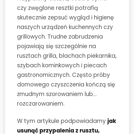
czy zwęglone resztki potrafią
skutecznie zepsuć wygląd i higienę
naszych urządzeń kuchennych czy
grillowych. Trudne zabrudzenia
pojawiają się szczególnie na
rusztach grilla, blachach piekarnika,
szybach kominkowych i piecach
gastronomicznych. Często próby
domowego czyszczenia kończą się
żmudnym szorowaniem lub…
rozczarowaniem.
W tym artykule podpowiadamy
jak
usunąć przypalenia z rusztu,