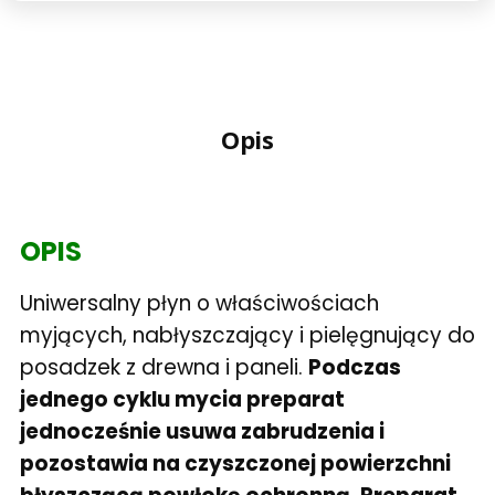
Opis
OPIS
Uniwersalny płyn o właściwościach
myjących, nabłyszczający i pielęgnujący do
posadzek z drewna i paneli.
Podczas
jednego cyklu mycia preparat
jednocześnie usuwa zabrudzenia i
pozostawia na czyszczonej powierzchni