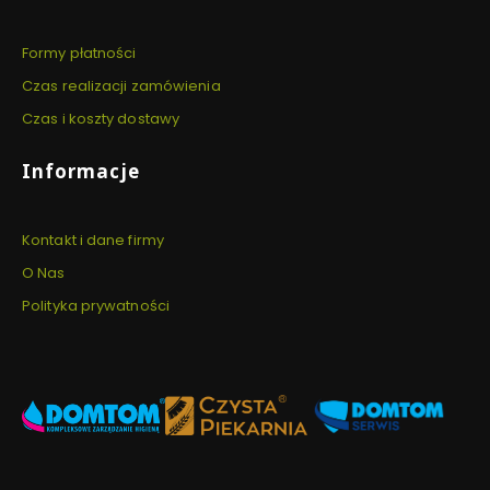
Formy płatności
Czas realizacji zamówienia
Czas i koszty dostawy
Informacje
Kontakt i dane firmy
O Nas
Polityka prywatności