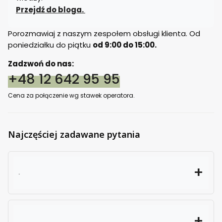
Przejdź do bloga.
Porozmawiaj z naszym zespołem obsługi klienta. Od
poniedziałku do piątku
od 9:00 do 15:00.
Zadzwoń do nas:
+48 12 642 95 95
Cena za połączenie wg stawek operatora.
Najczęściej zadawane pytania
.
.