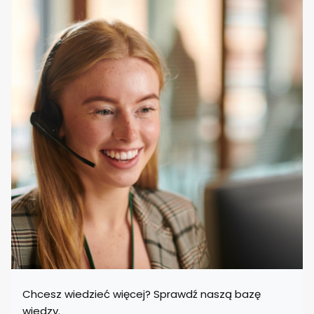
Chcesz wiedzieć więcej? Sprawdź naszą bazę
wiedzy.