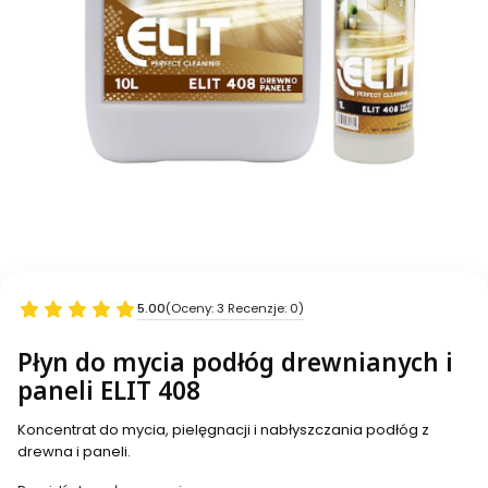
5.00
(Oceny: 3 Recenzje: 0)
Płyn do mycia podłóg drewnianych i
paneli ELIT 408
Koncentrat do mycia, pielęgnacji i nabłyszczania podłóg z
drewna i paneli.