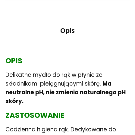
Opis
OPIS
Delikatne mydło do rąk w płynie ze
składnikami pielęgnującymi skórę.
Ma
neutralne pH, nie zmienia naturalnego pH
skóry.
ZASTOSOWANIE
Codzienna higiena rąk. Dedykowane do