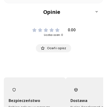
Opinie
0.00
Liczba ocen: 0
Oceń i opisz
Bezpieczeństwo
Dostawa