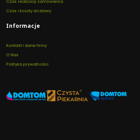
Czas realizacji zamówienia
Czas i koszty dostawy
Informacje
Kontakt i dane firmy
O Nas
Polityka prywatności
Newsletter