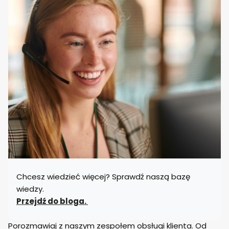
Chcesz wiedzieć więcej? Sprawdź naszą bazę
wiedzy.
Przejdź do bloga.
Porozmawiaj z naszym zespołem obsługi klienta. Od