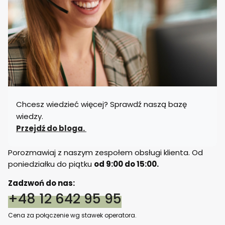
Chcesz wiedzieć więcej? Sprawdź naszą bazę
wiedzy.
Przejdź do bloga.
Porozmawiaj z naszym zespołem obsługi klienta. Od
poniedziałku do piątku
od 9:00 do 15:00.
Zadzwoń do nas:
+48 12 642 95 95
Cena za połączenie wg stawek operatora.