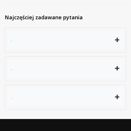
Najczęściej zadawane pytania
.
.
.