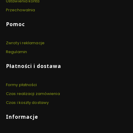
Ustawienia konta
Przechowalnia
Pomoc
Zwroty i reklamacje
Regulamin
Płatności i dostawa
Formy płatności
Czas realizacji zamówienia
Czas i koszty dostawy
Informacje