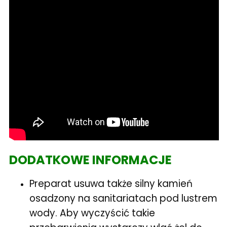
DODATKOWE INFORMACJE
Preparat usuwa także silny kamień
osadzony na sanitariatach pod lustrem
wody. Aby wyczyścić takie