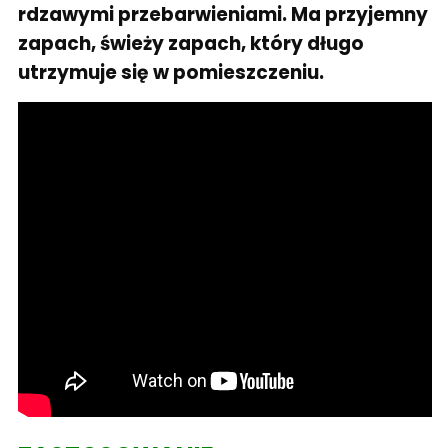
rdzawymi przebarwieniami. Ma przyjemny
zapach, świeży zapach, który długo
utrzymuje się w pomieszczeniu.