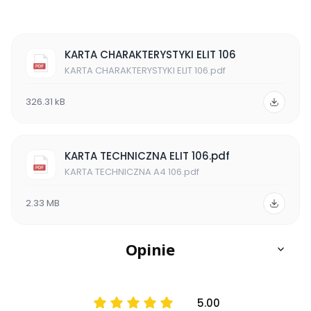
KARTA CHARAKTERYSTYKI ELIT 106
KARTA CHARAKTERYSTYKI ELIT 106.pdf
326.31 kB
KARTA TECHNICZNA ELIT 106.pdf
KARTA TECHNICZNA A4 106.pdf
2.33 MB
Opinie
5.00