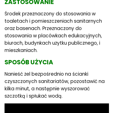
ZASTOSOWANIE
Środek przeznaczony do stosowania w
toaletach i pomieszczeniach sanitarnych
oraz basenach. Przeznaczony do
stosowania w placówkach edukacyjnych,
biurach, budynkach użytku publicznego, i
mieszkaniach.
S
POSÓB UŻYCIA
Nanieść żel bezpośrednio na ścianki
czyszczonych sanitariatów, pozostawić na
kilka minut, a następnie wyszorować
szczotką i spłukać wodą.