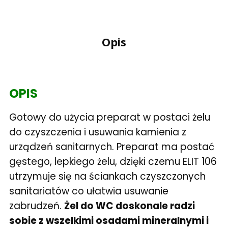
Opis
OPIS
Gotowy do użycia preparat w postaci żelu
do czyszczenia i usuwania kamienia z
urządzeń sanitarnych. Preparat ma postać
gęstego, lepkiego żelu, dzięki czemu ELIT 106
utrzymuje się na ściankach czyszczonych
sanitariatów co ułatwia usuwanie
zabrudzeń.
Żel do WC doskonale radzi
sobie z wszelkimi osadami mineralnymi i