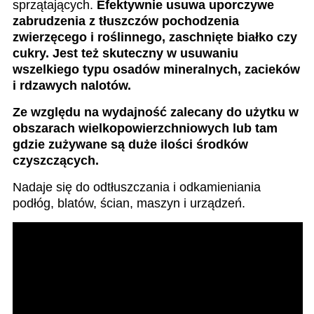
sprzątających.
Efektywnie usuwa uporczywe
zabrudzenia z tłuszczów pochodzenia
zwierzęcego i roślinnego, zaschnięte białko czy
cukry. Jest też skuteczny w usuwaniu
wszelkiego typu osadów mineralnych, zacieków
i rdzawych nalotów.
Ze względu na wydajność zalecany do użytku w
obszarach wielkopowierzchniowych lub tam
gdzie zużywane są duże ilości środków
czyszczących.
Nadaje się do odtłuszczania i odkamieniania
podłóg, blatów, ścian, maszyn i urządzeń.