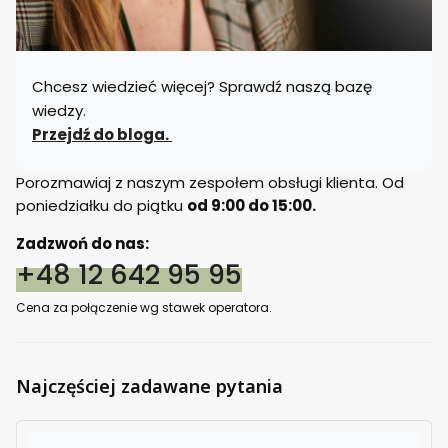
Chcesz wiedzieć więcej? Sprawdź naszą bazę
wiedzy.
Przejdź do bloga.
Porozmawiaj z naszym zespołem obsługi klienta. Od
poniedziałku do piątku
od 9:00 do 15:00.
Zadzwoń do nas:
+48 12 642 95 95
Cena za połączenie wg stawek operatora.
Najczęściej zadawane pytania