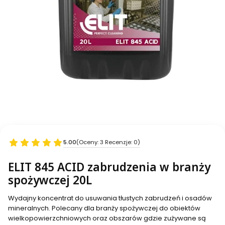
5.00
(Oceny: 3 Recenzje: 0)
ELIT 845 ACID zabrudzenia w branży
spożywczej 20L
Wydajny koncentrat do usuwania tłustych zabrudzeń i osadów
mineralnych. Polecany dla branży spożywczej do obiektów
wielkopowierzchniowych oraz obszarów gdzie zużywane są