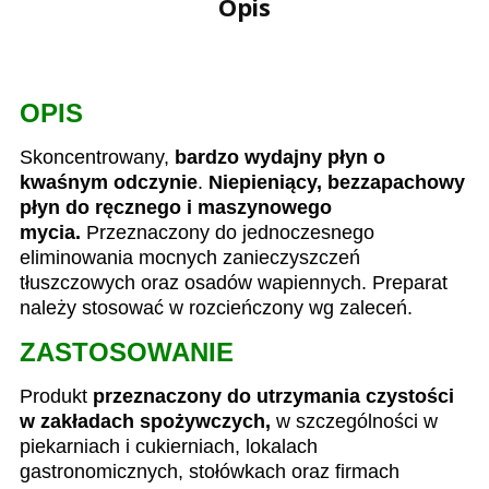
Opis
OPIS
Skoncentrowany,
bardzo wydajny płyn o
kwaśnym odczynie
.
Niepieniący, bezzapachowy
płyn do ręcznego i maszynowego
mycia.
Przeznaczony do jednoczesnego
eliminowania mocnych zanieczyszczeń
tłuszczowych oraz osadów wapiennych. Preparat
należy stosować w rozcieńczony wg zaleceń.
ZASTOSOWANIE
Produkt
przeznaczony do utrzymania czystości
w zakładach spożywczych,
w szczególności w
piekarniach i cukierniach, lokalach
gastronomicznych, stołówkach oraz firmach