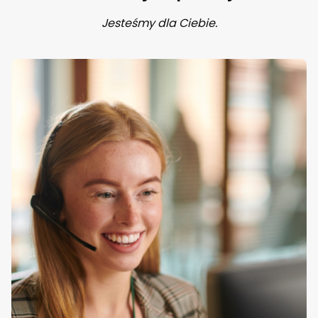
Jesteśmy dla Ciebie.